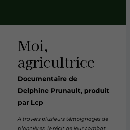
Moi,
agricultrice
Documentaire de
Delphine Prunault, produit
par Lcp
A travers plusieurs témoignages de
pionnières, le récit de leur combat