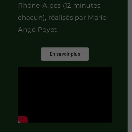
Rhône-Alpes (12 minutes
chacun), réalisés par Marie-
Ange Poyet
En savoir plus