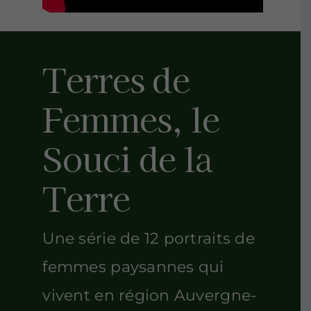
Terres de
Femmes, le
Souci de la
Terre
Une série de 12 portraits de
femmes paysannes qui
vivent en région Auvergne-