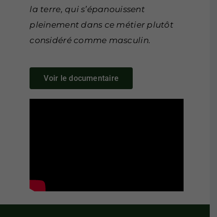
la terre, qui s’épanouissent
pleinement dans ce métier plutôt
considéré comme masculin.
Voir le documentaire