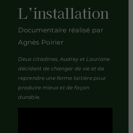
L’installation
Documentaire réalisé par
Agnès Poirier
Deux citadines, Audrey et Lauriane
décident de changer de vie et de
reprendre une ferme laitière pour
produire mieux et de façon
durable.