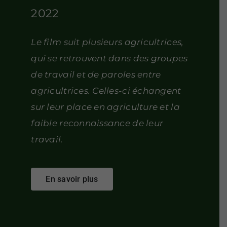
2022
Le film suit plusieurs agricultrices,
qui se retrouvent dans des groupes
de travail et de paroles entre
agricultrices. Celles-ci échangent
sur leur place en agriculture et la
faible reconnaissance de leur
travail.
En savoir plus