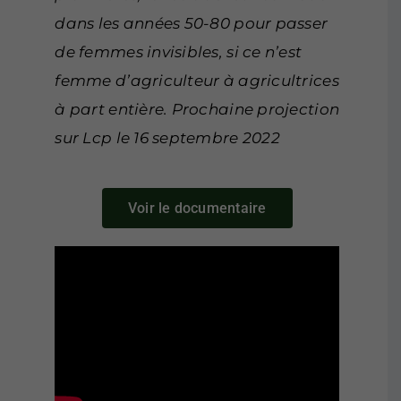
dans les années 50-80 pour passer
de femmes invisibles, si ce n’est
femme d’agriculteur à agricultrices
à part entière. Prochaine projection
sur Lcp le 16 septembre 2022
Voir le documentaire