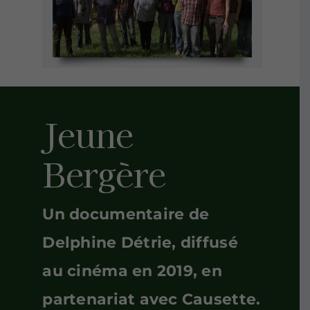
Jeune
Bergère
Un documentaire de
Delphine Détrie, diffusé
au cinéma en 2019, en
partenariat avec Causette.