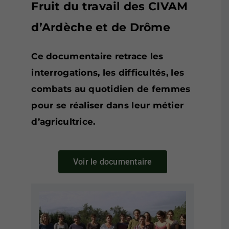
Fruit du travail des CIVAM
d’Ardèche et de Drôme
Ce documentaire retrace les
interrogations, les difficultés, les
combats au quotidien de femmes
pour se réaliser dans leur métier
d’agricultrice.
Voir le documentaire