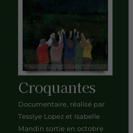
Croquantes
Documentaire, réalisé par
Tesslye Lopez et Isabelle
Mandin
sortie en octobre