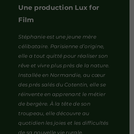
Une production Lux for
Film
Stéphanie est une jeune mère
célibataire. Parisienne d’origine,
elle a tout quitté pour réaliser son
rêve et vivre plus près de la nature.
Installée en Normandie, au cœur
des prés salés du Cotentin, elle se
réinvente en apprenant le métier
de bergère. À la tête de son
troupeau, elle découvre au
quotidien les joies et les difficultés
de sa nouvelle vie rurale.