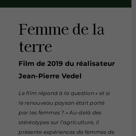
Femme de la
terre
Film de 2019 du réalisateur
Jean-Pierre Vedel
Le film répond à la question « et si
le renouveau paysan était porté
par les femmes ? » Au-delà des
stéréotypes sur l’agriculture, il
présente expériences de femmes de