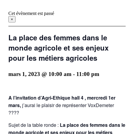
Cet évènement est passé
×
La place des femmes dans le
monde agricole et ses enjeux
pour les métiers agricoles
mars 1, 2023 @ 10:00 am
-
11:00 pm
A l’invitation d’Agri-Ethique hall 4 , mercredi 1er
mars,
j’aurai le plaisir de représenter VoxDemeter
????
Sujet de la table ronde :
La place des femmes dans le
monde agricole et ses enjeux pour les métiers