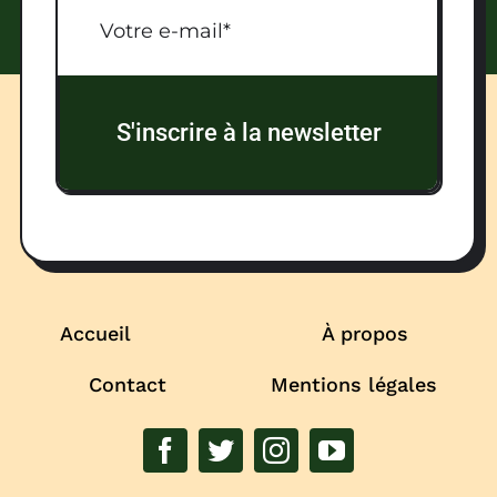
S'inscrire à la newsletter
Accueil
À propos
Contact
Mentions légales