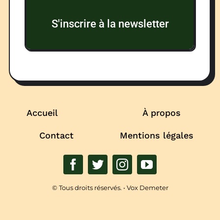
S'inscrire à la newsletter
Accueil
À propos
Contact
Mentions légales
© Tous droits réservés. • Vox Demeter