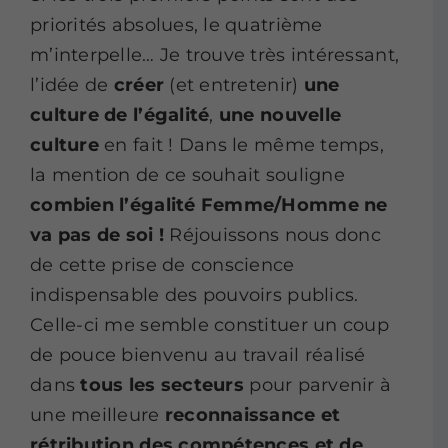
priorités absolues, le quatrième
m’interpelle… Je trouve très intéressant,
l’idée de
créer
(et entretenir)
une
culture de l’égalité
,
une nouvelle
culture
en fait ! Dans le même temps,
la mention de ce souhait souligne
combien l’égalité Femme/Homme ne
va pas de soi !
Réjouissons nous donc
de cette prise de conscience
indispensable des pouvoirs publics.
Celle-ci me semble constituer un coup
de pouce bienvenu au travail réalisé
dans
tous les secteurs
pour parvenir à
une meilleure
reconnaissance et
rétribution des compétences et de