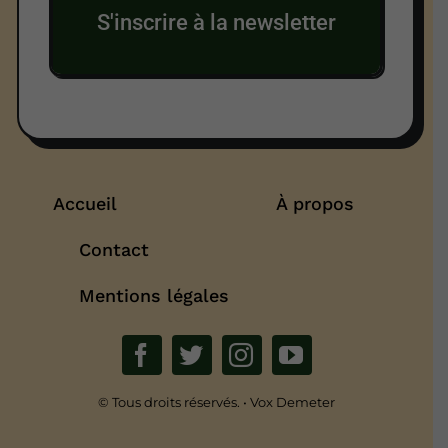
S'inscrire à la newsletter
Accueil
À propos
Contact
Mentions légales
© Tous droits réservés. • Vox Demeter