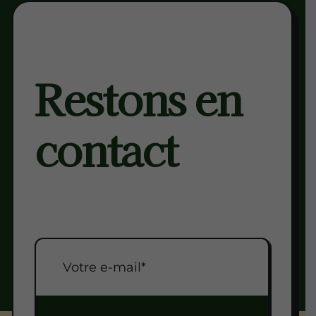
Restons en
contact