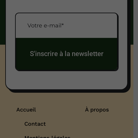
S'inscrire à la newsletter
Accueil
À propos
Contact
Mentions légales